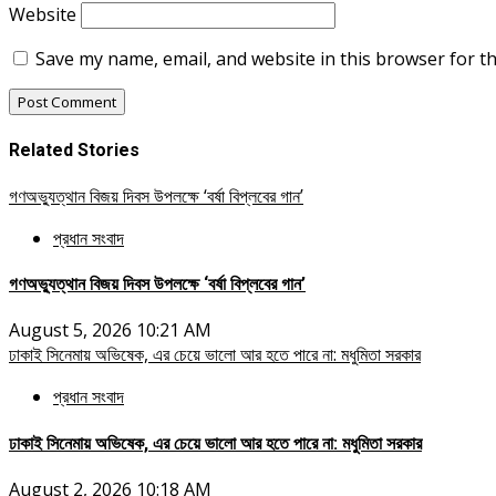
Website
Save my name, email, and website in this browser for t
Related Stories
গণঅভ্যুত্থান বিজয় দিবস উপলক্ষে ‘বর্ষা বিপ্লবের গান’
প্রধান সংবাদ
গণঅভ্যুত্থান বিজয় দিবস উপলক্ষে ‘বর্ষা বিপ্লবের গান’
August 5, 2026 10:21 AM
ঢাকাই সিনেমায় অভিষেক, এর চেয়ে ভালো আর হতে পারে না: মধুমিতা সরকার
প্রধান সংবাদ
ঢাকাই সিনেমায় অভিষেক, এর চেয়ে ভালো আর হতে পারে না: মধুমিতা সরকার
August 2, 2026 10:18 AM