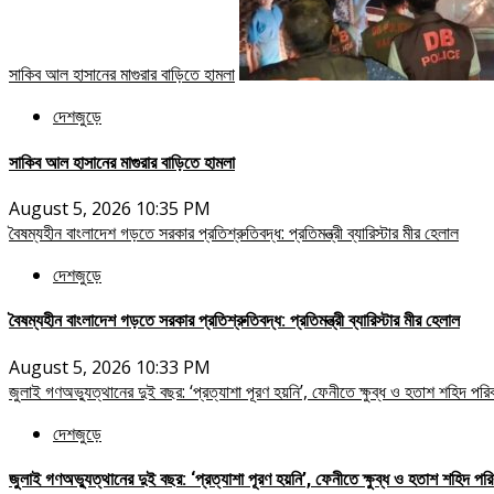
সাকিব আল হাসানের মাগুরার বাড়িতে হামলা
দেশজুড়ে
সাকিব আল হাসানের মাগুরার বাড়িতে হামলা
August 5, 2026 10:35 PM
বৈষম্যহীন বাংলাদেশ গড়তে সরকার প্রতিশ্রুতিবদ্ধ: প্রতিমন্ত্রী ব্যারিস্টার মীর হেলাল
দেশজুড়ে
বৈষম্যহীন বাংলাদেশ গড়তে সরকার প্রতিশ্রুতিবদ্ধ: প্রতিমন্ত্রী ব্যারিস্টার মীর হেলাল
August 5, 2026 10:33 PM
জুলাই গণঅভ্যুত্থানের দুই বছর: ‘প্রত্যাশা পূরণ হয়নি’, ফেনীতে ক্ষুব্ধ ও হতাশ শহিদ পরি
দেশজুড়ে
জুলাই গণঅভ্যুত্থানের দুই বছর: ‘প্রত্যাশা পূরণ হয়নি’, ফেনীতে ক্ষুব্ধ ও হতাশ শহিদ পরি