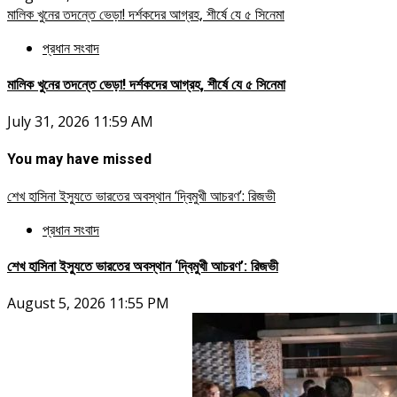
মালিক খুনের তদন্তে ভেড়া! দর্শকদের আগ্রহ, শীর্ষে যে ৫ সিনেমা
প্রধান সংবাদ
মালিক খুনের তদন্তে ভেড়া! দর্শকদের আগ্রহ, শীর্ষে যে ৫ সিনেমা
July 31, 2026 11:59 AM
You may have missed
শেখ হাসিনা ইস্যুতে ভারতের অবস্থান ‘দ্বিমুখী আচরণ’: রিজভী
প্রধান সংবাদ
শেখ হাসিনা ইস্যুতে ভারতের অবস্থান ‘দ্বিমুখী আচরণ’: রিজভী
August 5, 2026 11:55 PM