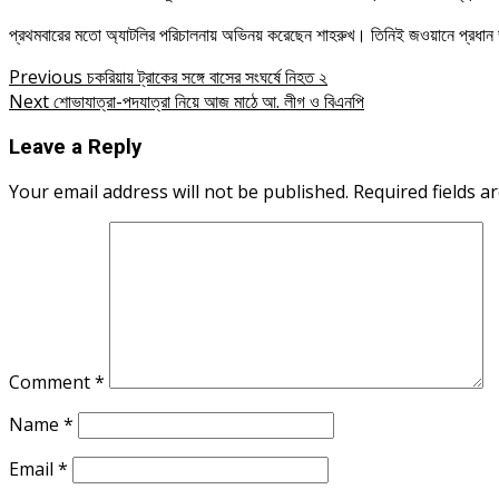
প্রথমবারের মতো অ্যাটলির পরিচালনায় অভিনয় করেছেন শাহরুখ। তিনিই জওয়ানে প্রধান ভূ
Post
Previous
চকরিয়ায় ট্রাকের সঙ্গে বাসের সংঘর্ষে নিহত ২
Next
শোভাযাত্রা-পদযাত্রা নিয়ে আজ মাঠে আ. লীগ ও বিএনপি
navigation
Leave a Reply
Your email address will not be published.
Required fields 
Comment
*
Name
*
Email
*