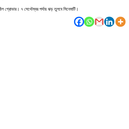
 গ্রোভার। ৭ সেপ্টেম্বর পর্দায় ঝড় তুলবে সিনেমাটি।