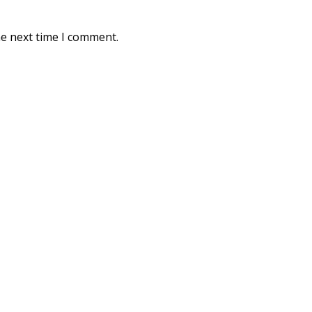
he next time I comment.