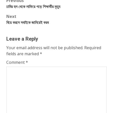
Post
Previous
ঢাবির হল থেকে লাফিয়ে পড়ে শিক্ষার্থীর মৃত্যু
navigation
Next
বিয়ে করলে সবাইকে জানিয়েই করব
Leave a Reply
Your email address will not be published.
Required
fields are marked
*
Comment
*