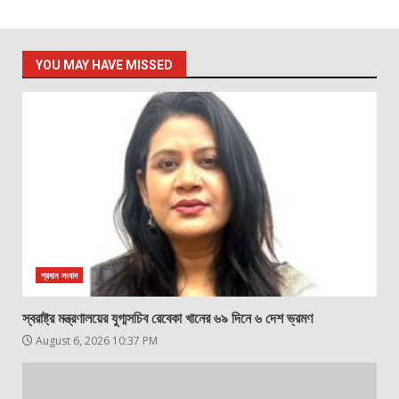
YOU MAY HAVE MISSED
প্রধান সংবাদ
স্বরাষ্ট্র মন্ত্রণালয়ের যুগ্মসচিব রেবেকা খানের ৬৯ দিনে ৬ দেশ ভ্রমণ
August 6, 2026 10:37 PM