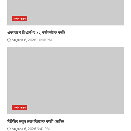
প্রধান সংবাদ
একযোগে ডিএমপির ১২ কর্মকর্তাকে বদলি
August 6, 2026 10:06 PM
প্রধান সংবাদ
বিটিভির নতুন মহাপরিচালক কাজী জেসিন
August 6, 2026 9:41 PM