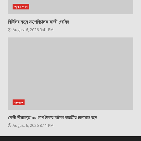
প্রধান সংবাদ
বিটিভির নতুন মহাপরিচালক কাজী জেসিন
August 6, 2026 9:41 PM
দেশজুড়ে
ফেনী সীমান্তে ৯০ লাখ টাকার অবৈধ ভারতীয় মালামাল জব্দ
August 6, 2026 8:11 PM