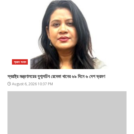
প্রধান সংবাদ
স্বরাষ্ট্র মন্ত্রণালয়ের যুগ্মসচিব রেবেকা খানের ৬৯ দিনে ৬ দেশ ভ্রমণ
August 6, 2026 10:37 PM