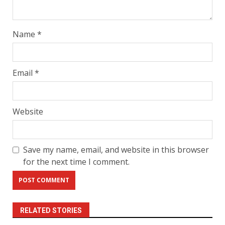
Name
*
Email
*
Website
Save my name, email, and website in this browser
for the next time I comment.
RELATED STORIES