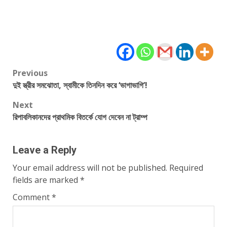
Post
Previous
দুই স্ত্রীর সমঝোতা, স্বামীকে তিনদিন করে ‘ভাগাভাগি’!
navigation
Next
রিপাবলিকানদের প্রাথমিক বিতর্কে যোগ দেবেন না ট্রাম্প
Leave a Reply
Your email address will not be published.
Required
fields are marked
*
Comment
*