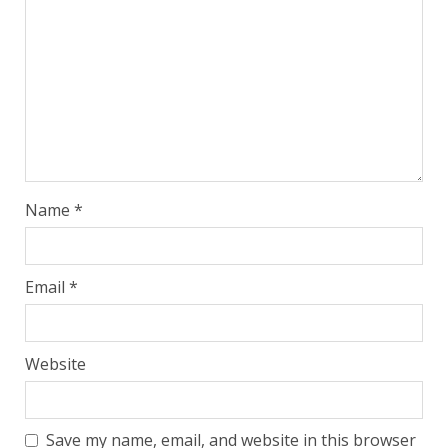
Name
*
Email
*
Website
Save my name, email, and website in this browser