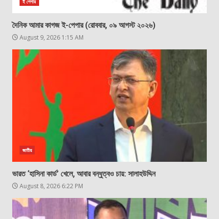
ই পেপার
দৈনিক আমার কাগজ ই-পেপার (রোববার, ০৯ আগস্ট ২০২৬)
August 9, 2026 1:15 AM
জাতীয়
ভারত ‘হাসিনা কার্ড’ খেলে, আবার বন্ধুত্বও চায়: সালাহউদ্দিন
August 8, 2026 6:22 PM