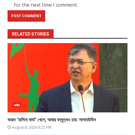
for the next time I comment.
RELATED STORIES
জাতীয়
ভারত ‘হাসিনা কার্ড’ খেলে, আবার বন্ধুত্বও চায়: সালাহউদ্দিন
August 8, 2026 6:22 PM