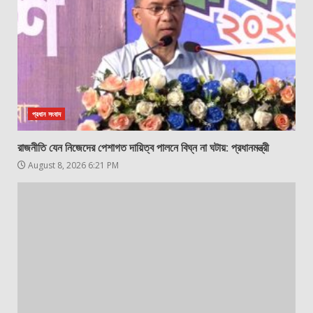
প্রধান সংবাদ
রাজনীতি যেন নিজেদের পেশাগত দায়িত্ব পালনে বিঘ্ন না ঘটায়: প্রধানমন্ত্রী
August 8, 2026 6:21 PM