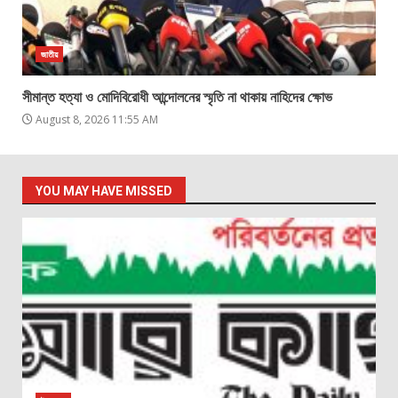
জাতীয়
সীমান্ত হত্যা ও মোদিবিরোধী আন্দোলনের স্মৃতি না থাকায় নাহিদের ক্ষোভ
August 8, 2026 11:55 AM
YOU MAY HAVE MISSED