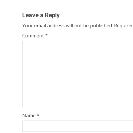
navigation
Leave a Reply
Your email address will not be published.
Required
Comment
*
Name
*