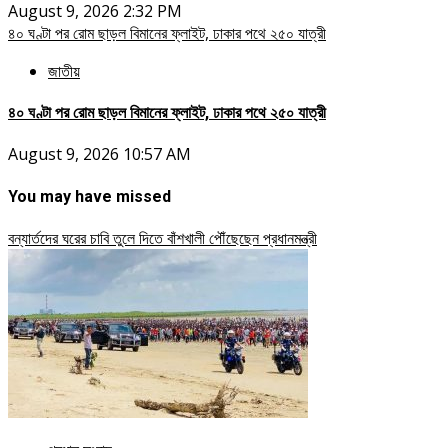
August 9, 2026 2:32 PM
৪০ ঘণ্টা পর রোম ছাড়ল বিমানের ফ্লাইট, ঢাকার পথে ২৫০ যাত্রী
জাতীয়
৪০ ঘণ্টা পর রোম ছাড়ল বিমানের ফ্লাইট, ঢাকার পথে ২৫০ যাত্রী
August 9, 2026 10:57 AM
You may have missed
বন্যার্তদের ঘরের চাবি তুলে দিতে বাঁশখালী পৌঁছেছেন প্রধানমন্ত্রী