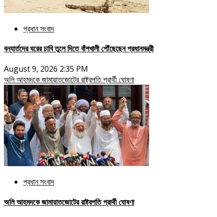
প্রধান সংবাদ
বন্যার্তদের ঘরের চাবি তুলে দিতে বাঁশখালী পৌঁছেছেন প্রধানমন্ত্রী
August 9, 2026 2:35 PM
অলি আহমদকে জামায়াতজোটের রাষ্ট্রপতি প্রার্থী ঘোষণা
প্রধান সংবাদ
অলি আহমদকে জামায়াতজোটের রাষ্ট্রপতি প্রার্থী ঘোষণা