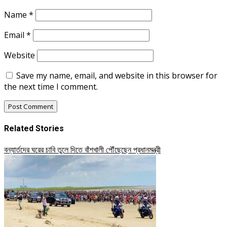
Name
*
Email
*
Website
Save my name, email, and website in this browser for
the next time I comment.
Related Stories
বন্যার্তদের ঘরের চাবি তুলে দিতে বাঁশখালী পৌঁছেছেন প্রধানমন্ত্রী