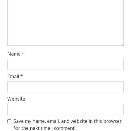
Name
*
Email
*
Website
Save my name, email, and website in this browser
for the next time I comment.