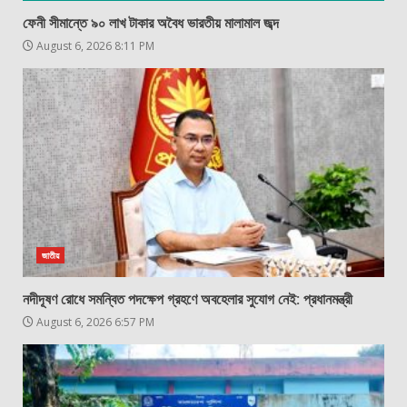
ফেনী সীমান্তে ৯০ লাখ টাকার অবৈধ ভারতীয় মালামাল জব্দ
August 6, 2026 8:11 PM
জাতীয়
নদীদূষণ রোধে সমন্বিত পদক্ষেপ গ্রহণে অবহেলার সুযোগ নেই: প্রধানমন্ত্রী
August 6, 2026 6:57 PM