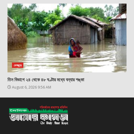
দেশজুড়ে
তিন বিভাগে ২৪ থেকে ৪৮ ঘণ্টার মধ্যে বন্যার শঙ্কা
August 6, 2026 9:56 AM