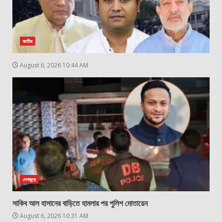
জাতীয়
August 6, 2026 10:44 AM
দেশজুড়ে
সাকিব আল হাসানের বাড়িতে হামলার পর পুলিশ মোতায়েন
August 6, 2026 10:31 AM