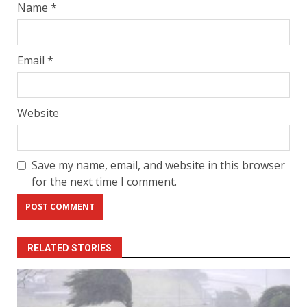
Name
*
Email
*
Website
Save my name, email, and website in this browser
for the next time I comment.
RELATED STORIES