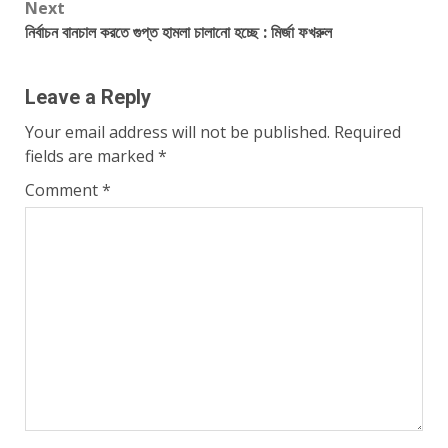
Next
নির্বাচন বানচাল করতে গুপ্ত হামলা চালানো হচ্ছে : মির্জা ফখরুল
Leave a Reply
Your email address will not be published.
Required
fields are marked
*
Comment
*