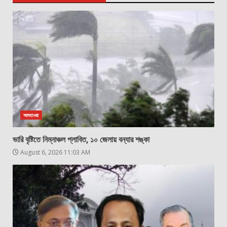
আবহাওয়া
ভারি বৃষ্টিতে নিম্নাঞ্চল প্লাবিত, ১০ জেলায় বন্যার শঙ্কা
August 6, 2026 11:03 AM