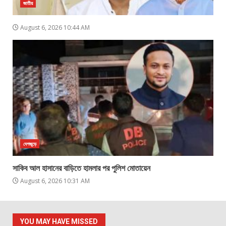
জাতীয়
August 6, 2026 10:44 AM
দেশজুড়ে
সাকিব আল হাসানের বাড়িতে হামলার পর পুলিশ মোতায়েন
August 6, 2026 10:31 AM
YOU MAY HAVE MISSED