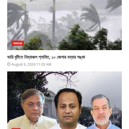
আবহাওয়া
ভারি বৃষ্টিতে নিম্নাঞ্চল প্লাবিত, ১০ জেলায় বন্যার শঙ্কা
August 6, 2026 11:03 AM