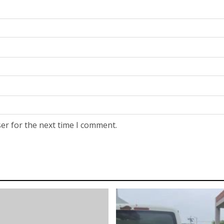
er for the next time I comment.