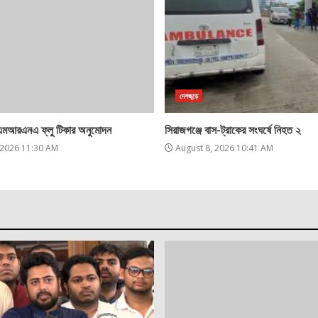
দেশজুড়ে
 এমআরএনএ ফ্লু টিকার অনুমোদন
সিরাজগঞ্জে বাস-ট্রাকের সংঘর্ষে নিহত ২
 2026 11:30 AM
August 8, 2026 10:41 AM