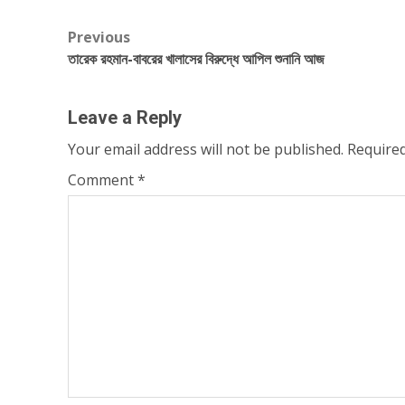
Post
Previous
তারেক রহমান-বাবরের খালাসের বিরুদ্ধে আপিল শুনানি আজ
navigation
Leave a Reply
Your email address will not be published.
Required
Comment
*