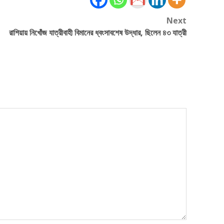
Next
রাশিয়ায় নিখোঁজ যাত্রীবাহী বিমানের ধ্বংসাবশেষ উদ্ধার, ছিলেন ৪৩ যাত্রী