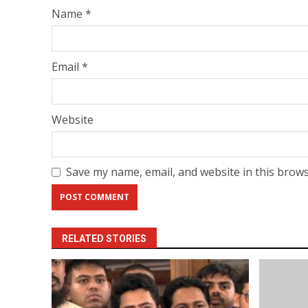
Name
*
Email
*
Website
Save my name, email, and website in this brows
RELATED STORIES