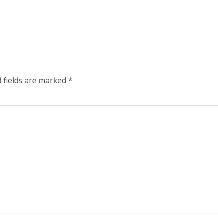
 fields are marked
*