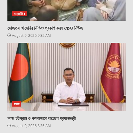
আন্তর্জাতিক
মোজতবা খামেনির ভিডিও প্রকাশ করল মেহের নিউজ
August 9, 2026 9:32 AM
জাতীয়
আজ চট্টগ্রাম ও কক্সবাজারে যাচ্ছেন প্রধানমন্ত্রী
August 9, 2026 8:35 AM