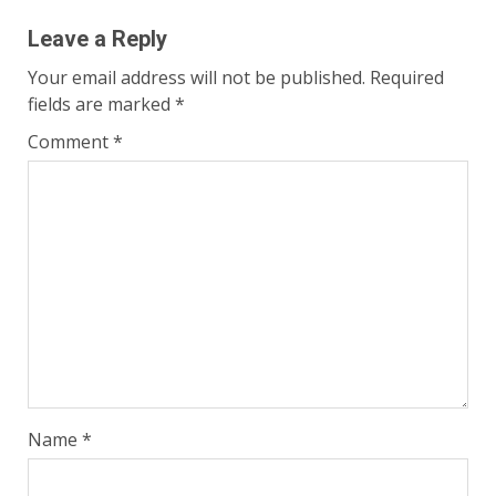
Leave a Reply
Your email address will not be published.
Required
fields are marked
*
Comment
*
Name
*