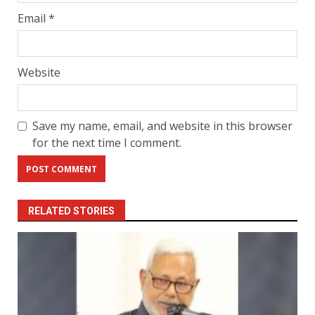
Email
*
Website
Save my name, email, and website in this browser
for the next time I comment.
RELATED STORIES