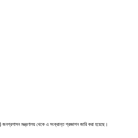
জনপ্রশাসন মন্ত্রণালয় থেকে এ সংক্রান্ত প্রজ্ঞাপন জারি করা হয়েছে।