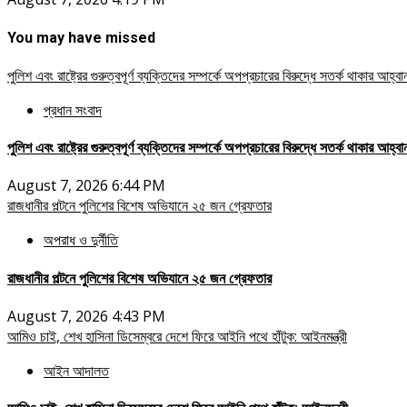
You may have missed
পুলিশ এবং রাষ্ট্রের গুরুত্বপূর্ণ ব্যক্তিদের সম্পর্কে অপপ্রচারের বিরুদ্ধে সতর্ক থাকার আহ্ব
প্রধান সংবাদ
পুলিশ এবং রাষ্ট্রের গুরুত্বপূর্ণ ব্যক্তিদের সম্পর্কে অপপ্রচারের বিরুদ্ধে সতর্ক থাকার আহ্ব
August 7, 2026 6:44 PM
রাজধানীর পল্টনে পুলিশের বিশেষ অভিযানে ২৫ জন গ্রেফতার
অপরাধ ও দুর্নীতি
রাজধানীর পল্টনে পুলিশের বিশেষ অভিযানে ২৫ জন গ্রেফতার
August 7, 2026 4:43 PM
আমিও চাই, শেখ হাসিনা ডিসেম্বরে দেশে ফিরে আইনি পথে হাঁটুক: আইনমন্ত্রী
আইন আদালত