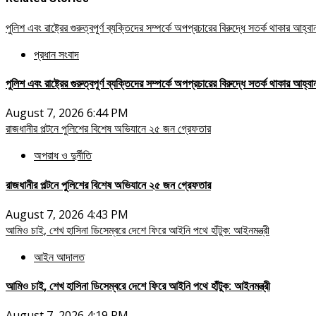
পুলিশ এবং রাষ্ট্রের গুরুত্বপূর্ণ ব্যক্তিদের সম্পর্কে অপপ্রচারের বিরুদ্ধে সতর্ক থাকার আহ্ব
প্রধান সংবাদ
পুলিশ এবং রাষ্ট্রের গুরুত্বপূর্ণ ব্যক্তিদের সম্পর্কে অপপ্রচারের বিরুদ্ধে সতর্ক থাকার আহ্ব
August 7, 2026 6:44 PM
রাজধানীর পল্টনে পুলিশের বিশেষ অভিযানে ২৫ জন গ্রেফতার
অপরাধ ও দুর্নীতি
রাজধানীর পল্টনে পুলিশের বিশেষ অভিযানে ২৫ জন গ্রেফতার
August 7, 2026 4:43 PM
আমিও চাই, শেখ হাসিনা ডিসেম্বরে দেশে ফিরে আইনি পথে হাঁটুক: আইনমন্ত্রী
আইন আদালত
আমিও চাই, শেখ হাসিনা ডিসেম্বরে দেশে ফিরে আইনি পথে হাঁটুক: আইনমন্ত্রী
August 7, 2026 4:19 PM