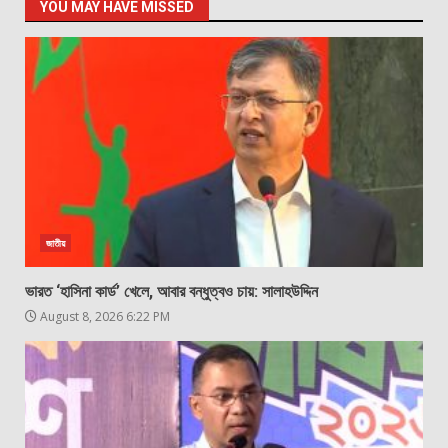
YOU MAY HAVE MISSED
জাতীয়
ভারত ‘হাসিনা কার্ড’ খেলে, আবার বন্ধুত্বও চায়: সালাহউদ্দিন
August 8, 2026 6:22 PM