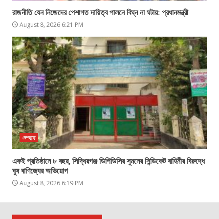
রাজনীতি যেন নিজেদের পেশাগত দায়িত্ব পালনে বিঘ্ন না ঘটায়: প্রধানমন্ত্রী
August 8, 2026 6:21 PM
দেশজুড়ে
একই প্রতিষ্ঠানে ৮ বছর, সিদ্ধিরগঞ্জ ডিপিডিসির সুমনের সিন্ডিকেট বাহিনীর বিরুদ্ধে
ঘুষ বাণিজ্যের অভিয়োগ
August 8, 2026 6:19 PM