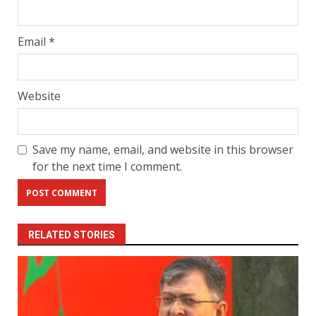
Email
*
Website
Save my name, email, and website in this browser
for the next time I comment.
RELATED STORIES