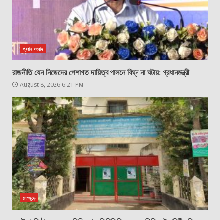
প্রধান সংবাদ
রাজনীতি যেন নিজেদের পেশাগত দায়িত্ব পালনে বিঘ্ন না ঘটায়: প্রধানমন্ত্রী
August 8, 2026 6:21 PM
দেশজুড়ে