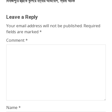
দিনাজপুরে স্ত্রীকে কুপিয়ে হত্যার অভিযোগ, স্বামী আটক
Leave a Reply
Your email address will not be published.
Required
fields are marked
*
Comment
*
Name
*