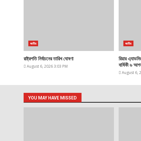
জাতীয়
জাতীয়
রাষ্ট্রপতি নির্বাচনের তারিখ ঘোষণা
রিয়ার এ্যাডম
বার্ষিকী ৬ আগস
August 6, 2026 3:03 PM
August 6, 
YOU MAY HAVE MISSED