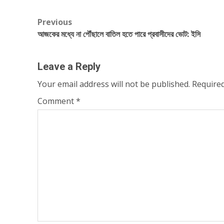
Post
Previous
আজকের মধ্যে না পৌঁছালে বাতিল হতে পারে প্রবাসীদের ভোট: ইসি
navigation
Leave a Reply
Your email address will not be published.
Required
Comment
*