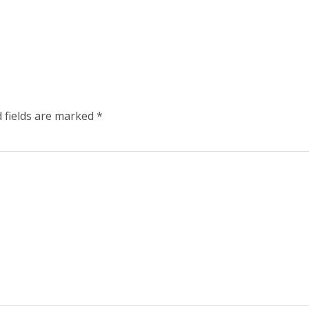
 fields are marked
*