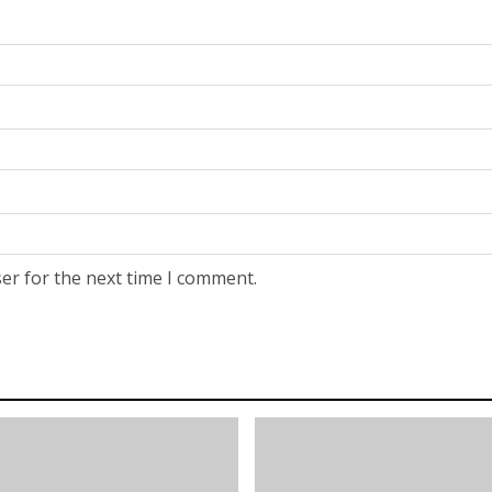
er for the next time I comment.