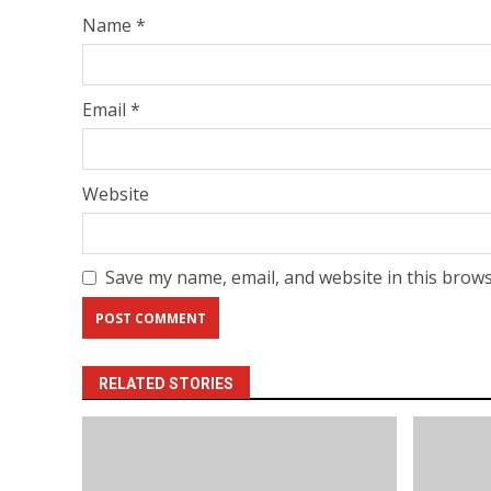
Name
*
Email
*
Website
Save my name, email, and website in this brows
RELATED STORIES