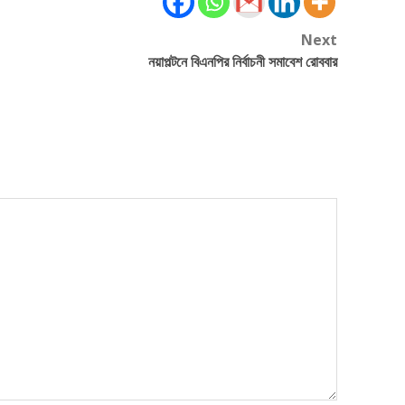
Next
নয়াপল্টনে বিএনপির নির্বাচনী সমাবেশ রোববার