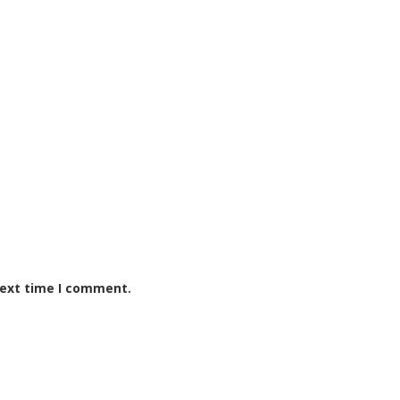
next time I comment.