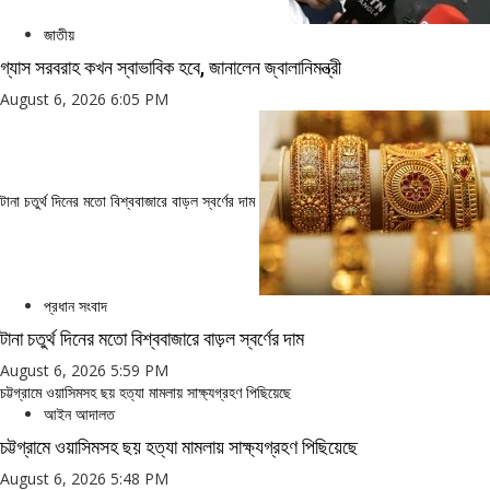
জাতীয়
গ্যাস সরবরাহ কখন স্বাভাবিক হবে, জানালেন জ্বালানিমন্ত্রী
August 6, 2026 6:05 PM
টানা চতুর্থ দিনের মতো বিশ্ববাজারে বাড়ল স্বর্ণের দাম
প্রধান সংবাদ
টানা চতুর্থ দিনের মতো বিশ্ববাজারে বাড়ল স্বর্ণের দাম
August 6, 2026 5:59 PM
চট্টগ্রামে ওয়াসিমসহ ছয় হত্যা মামলায় সাক্ষ্যগ্রহণ পিছিয়েছে
আইন আদালত
চট্টগ্রামে ওয়াসিমসহ ছয় হত্যা মামলায় সাক্ষ্যগ্রহণ পিছিয়েছে
August 6, 2026 5:48 PM