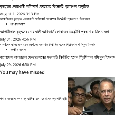
বৃহত্তর নোয়াখালী অফিসার্স ফোরামের ডিরেক্টরি প্রকাশনা অনুষ্ঠিত
August 1, 2026 3:13 PM
আগামীকাল বৃহত্তর নোয়াখালী অফিসার্স ফোরামের ডিরেক্টরি প্রকাশ ও মিলনমেলা
প্রধান সংবাদ
আগামীকাল বৃহত্তর নোয়াখালী অফিসার্স ফোরামের ডিরেক্টরি প্রকাশ ও মিলনমেলা
July 31, 2026 4:56 PM
বাংলাদেশ কালচারাল ফেডারেশনের সভাপতি নির্বাচিত হলেন প্রিন্সিপাল শফিকুল ইসলাম
সংগঠন সংবাদ
বাংলাদেশ কালচারাল ফেডারেশনের সভাপতি নির্বাচিত হলেন প্রিন্সিপাল শফিকুল ইসলা
July 29, 2026 6:50 PM
You may have missed
গ্যাস সরবরাহ কখন স্বাভাবিক হবে, জানালেন জ্বালানিমন্ত্রী