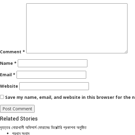
Comment
*
Name
*
Email
*
Website
Save my name, email, and website in this browser for the 
Related Stories
বৃহত্তর নোয়াখালী অফিসার্স ফোরামের ডিরেক্টরি প্রকাশনা অনুষ্ঠিত
প্রধান সংবাদ