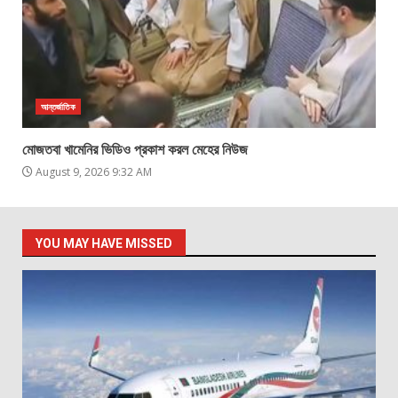
আন্তর্জাতিক
মোজতবা খামেনির ভিডিও প্রকাশ করল মেহের নিউজ
August 9, 2026 9:32 AM
YOU MAY HAVE MISSED