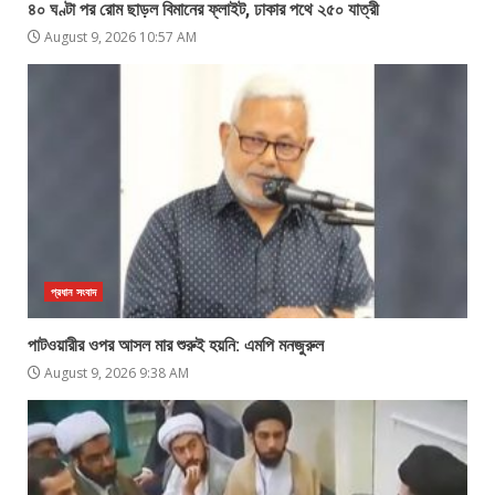
৪০ ঘণ্টা পর রোম ছাড়ল বিমানের ফ্লাইট, ঢাকার পথে ২৫০ যাত্রী
August 9, 2026 10:57 AM
প্রধান সংবাদ
পাটওয়ারীর ওপর আসল মার শুরুই হয়নি: এমপি মনজুরুল
August 9, 2026 9:38 AM