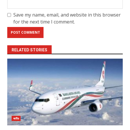
Save my name, email, and website in this browser
for the next time I comment.
RELATED STORIES
জাতীয়