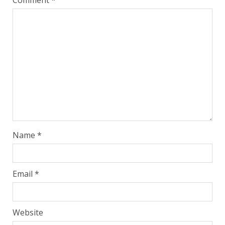
Name
*
Email
*
Website