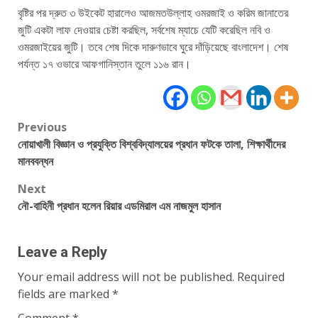
বৃষ্টির পর দ্রুত ৩ উইকেট হারালেও আজমতউল্লাহ ওমরজাই ও করিম জানাতের
জুটি একটা লাফ দেওয়ার চেষ্টা করছিল, সর্বশেষ ম্যাচে যেটি করেছিল নবি ও
ওমরজাইয়ের জুটি। তবে শেষ দিকে দারুণভাবে ঘুরে দাঁড়িয়েছে বাংলাদেশ। শেষ
পর্যন্ত ১৭ ওভারে আফগানিস্তান তুলে ১১৬ রান।
Post
Previous
নোয়াখালী বিজ্ঞান ও প্রযুক্তি বিশ্ববিদ্যালয়ের প্রধান ফটকে তালা, শিক্ষার্থীদের
navigation
মানববন্ধন
Next
নৌ-বাহিনী প্রধান হলেন রিয়ার এডমিরাল এম নাজমুল হাসান
Leave a Reply
Your email address will not be published.
Required
fields are marked
*
Comment
*