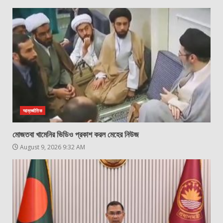
আন্তর্জাতিক
মোজতবা খামেনির ভিডিও প্রকাশ করল মেহের নিউজ
August 9, 2026 9:32 AM