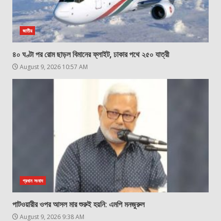
জাতীয়
৪০ ঘণ্টা পর রোম ছাড়ল বিমানের ফ্লাইট, ঢাকার পথে ২৫০ যাত্রী
August 9, 2026 10:57 AM
প্রধান সংবাদ
পাটওয়ারীর ওপর আসল মার শুরুই হয়নি: এমপি মনজুরুল
August 9, 2026 9:38 AM