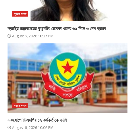
প্রধান সংবাদ
স্বরাষ্ট্র মন্ত্রণালয়ের যুগ্মসচিব রেবেকা খানের ৬৯ দিনে ৬ দেশ ভ্রমণ
August 6, 2026 10:37 PM
প্রধান সংবাদ
একযোগে ডিএমপির ১২ কর্মকর্তাকে বদলি
August 6, 2026 10:06 PM