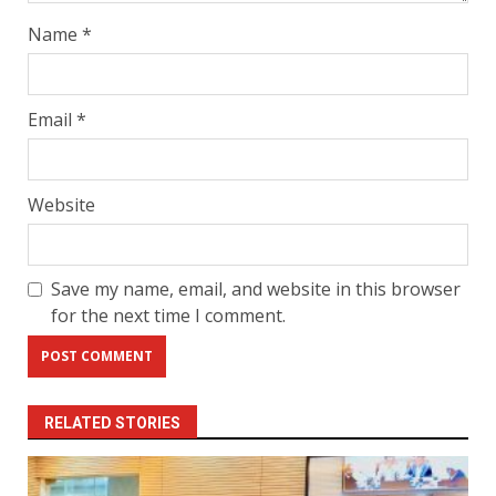
Name
*
Email
*
Website
Save my name, email, and website in this browser
for the next time I comment.
RELATED STORIES