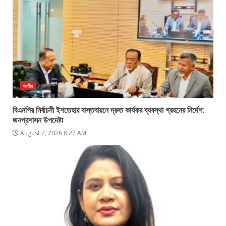
জাতীয়
বিএনপির নির্বাচনী ইশতেহার বাস্তবায়নে দ্রুত কার্যকর ব্যবস্থা গ্রহনের নির্দেশ:
জনপ্রশাসন উপদেষ্টা
August 7, 2026 8:27 AM