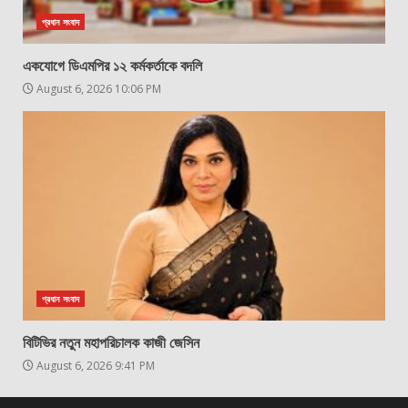
প্রধান সংবাদ
একযোগে ডিএমপির ১২ কর্মকর্তাকে বদলি
August 6, 2026 10:06 PM
প্রধান সংবাদ
বিটিভির নতুন মহাপরিচালক কাজী জেসিন
August 6, 2026 9:41 PM