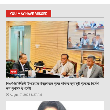
YOU MAY HAVE MISSED
জাতীয়
বিএনপির নির্বাচনী ইশতেহার বাস্তবায়নে দ্রুত কার্যকর ব্যবস্থা গ্রহনের নির্দেশ:
জনপ্রশাসন উপদেষ্টা
August 7, 2026 8:27 AM