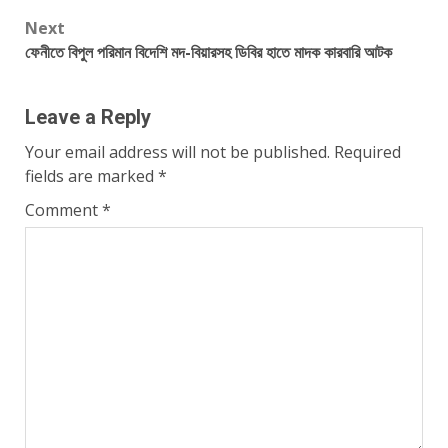
navigation
Next
ফেনীতে বিপুল পরিমান বিদেশি মদ-বিয়ারসহ ডিবির হাতে মাদক কারবারি আটক
Leave a Reply
Your email address will not be published.
Required
fields are marked
*
Comment
*