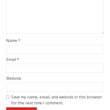
Name
*
Email
*
Website
Save my name, email, and website in this browser
for the next time I comment.