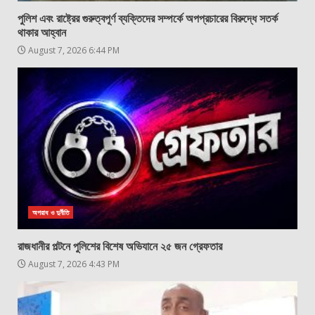
পুলিশ এবং রাষ্ট্রের গুরুত্বপূর্ণ ব্যক্তিদের সম্পর্কে অপপ্রচারের বিরুদ্ধে সতর্ক
থাকার আহ্বান
August 7, 2026 6:44 PM
অপরাধ ও দুর্নীতি
রাজধানীর পল্টনে পুলিশের বিশেষ অভিযানে ২৫ জন গ্রেফতার
August 7, 2026 4:43 PM