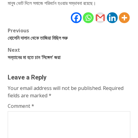
মানুষ ভোট দিলে সমাজে পরিবর্তন হওয়ার সম্ভাবনা রয়েছে।
Post
Previous
হোসেনি দালান থেকে তাজিয়া মিছিল শুরু
navigation
Next
সন্তানের মা হতে চান ‘সিঙ্গেল’ জয়া
Leave a Reply
Your email address will not be published.
Required
fields are marked
*
Comment
*