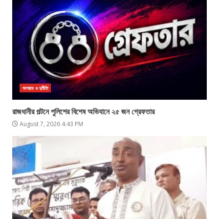
অপরাধ ও দুর্নীতি
রাজধানীর পল্টনে পুলিশের বিশেষ অভিযানে ২৫ জন গ্রেফতার
August 7, 2026 4:43 PM