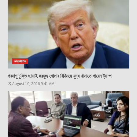
আন্তর্জাতিক
পরমাণু চুক্তি ছাড়াই হরমুজ খোলার বিনিময়ে যুদ্ধ থামাতে পারেন ট্রাম্প
August 10, 2026 9:41 AM