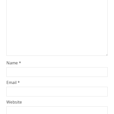
Name
*
Email
*
Website