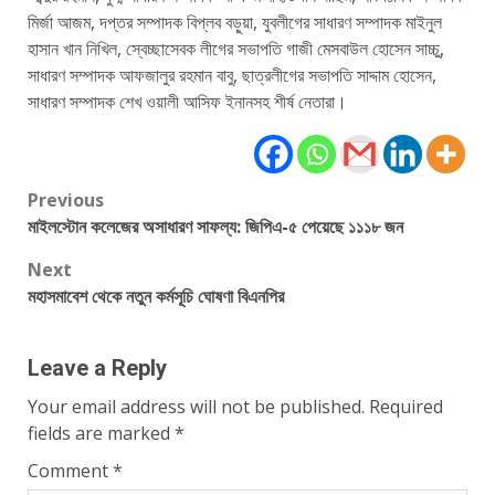
মির্জা আজম, দপ্তর সম্পাদক বিপ্লব বড়ুয়া, যুবলীগের সাধারণ সম্পাদক মাইনুল
হাসান খান নিখিল, স্বেচ্ছাসেবক লীগের সভাপতি গাজী মেসবাউল হোসেন সাচ্চু,
সাধারণ সম্পাদক আফজালুর রহমান বাবু, ছাত্রলীগের সভাপতি সাদ্দাম হোসেন,
সাধারণ সম্পাদক শেখ ওয়ালী আসিফ ইনানসহ শীর্ষ নেতারা।
Post
Previous
মাইলস্টোন কলেজের অসাধারণ সাফল্য: জিপিএ-৫ পেয়েছে ১১১৮ জন
navigation
Next
মহাসমাবেশ থেকে নতুন কর্মসূচি ঘোষণা বিএনপির
Leave a Reply
Your email address will not be published.
Required
fields are marked
*
Comment
*