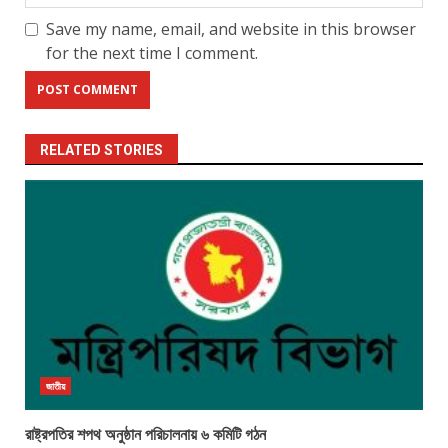
Save my name, email, and website in this browser
for the next time I comment.
RELATED STORIES
জাতীয়
রাষ্ট্রপতির শপথ অনুষ্ঠান পরিচালনায় ৬ কমিটি গঠন