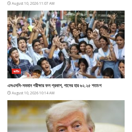
August 10, 2026 11:07 AM
জাতীয়
এসএসসি-সমমান পরীক্ষার ফল প্রকাশ, পাসের হার ৬২.২৫ শতাংশ
August 10, 2026 10:14 AM