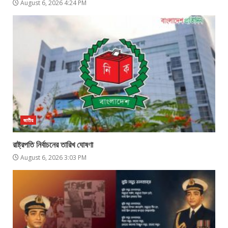
August 6, 2026 4:24 PM
জাতীয়
রাষ্ট্রপতি নির্বাচনের তারিখ ঘোষণা
August 6, 2026 3:03 PM