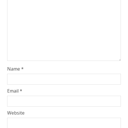
Name
*
Email
*
Website