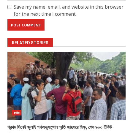
Save my name, email, and website in this browser
for the next time I comment.
RELATED STORIES
জাতীয়
প্রথম দিনেই জুলাই গণঅভ্যুত্থান স্মৃতি জাদুঘরে ভিড়, শেষ ৯০০ টিকিট