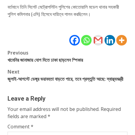
বর্তমানে তিনি সিলেট মেট্রোপলিটন পুলিশের কোতোয়ালি মডেল থানার সহকারী
পুলিশ কমিশনার (এসি) হিসেবে দায়িত্ব পালন করছিলেন।
Post
Previous
খামেনির জানাজায় যোগ দিতে ঢাকা ছাড়লেন স্পিকার
navigation
Next
জুলাই-আগস্টে ডেঙ্গুর ভয়াবহতা বাড়তে পারে, তবে প্রস্তুতি আছে: স্বাস্থ্যমন্ত্রী
Leave a Reply
Your email address will not be published.
Required
fields are marked
*
Comment
*