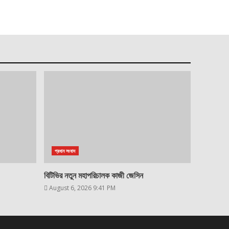
প্রধান সংবাদ
বিটিভির নতুন মহাপরিচালক কাজী জেসিন
August 6, 2026 9:41 PM