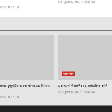
August 6, 2026 10:06 PM
2026 10:37 PM
প্রধান সংবাদ
ত্রণালয়ের যুগ্মসচিব রেবেকা খানের ৬৯ দিনে ৬
একযোগে ডিএমপির ১২ কর্মকর্তাকে বদলি
August 6, 2026 10:06 PM
2026 10:37 PM