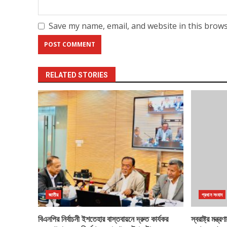
Save my name, email, and website in this brows
RELATED STORIES
জাতীয়
প্রধান সংবাদ
বিএনপির নির্বাচনী ইশতেহার বাস্তবায়নে দ্রুত কার্যকর
স্বরাষ্ট্র মন্