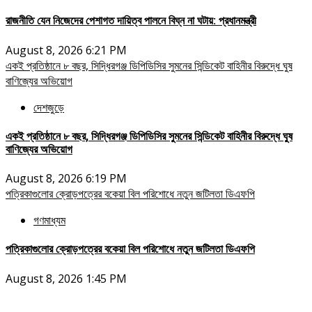
রাজনীতি যেন নিজেদের পেশাগত দায়িত্ব পালনে বিঘ্ন না ঘটায়: প্রধানমন্ত্রী
August 8, 2026 6:21 PM
একই প্রতিষ্ঠানে ৮ বছর, সিদ্ধিরগঞ্জ ডিপিডিসির সুমনের সিন্ডিকেট বাহিনীর বিরুদ্ধে ঘুষ
বাণিজ্যের অভিয়োগ
দেশজুড়ে
একই প্রতিষ্ঠানে ৮ বছর, সিদ্ধিরগঞ্জ ডিপিডিসির সুমনের সিন্ডিকেট বাহিনীর বিরুদ্ধে ঘুষ
বাণিজ্যের অভিয়োগ
August 8, 2026 6:19 PM
পত্রিকাগুলোর ক্রোড়পত্রের বকেয়া বিল পরিশোধে নতুন জটিলতা ডিএফপি
গণমাধ্যম
পত্রিকাগুলোর ক্রোড়পত্রের বকেয়া বিল পরিশোধে নতুন জটিলতা ডিএফপি
August 8, 2026 1:45 PM