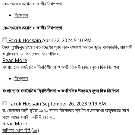
কেএনএফের সন্ত্রাস ও জাতীয় নিরাপত্তা
বিশ্লেষণ
কেএনএফের সন্ত্রাস ও জাতীয় নিরাপত্তা
Faruk Hossain
April 22, 2024 5:10 PM
সৈয়দ মুশফিকুর রহমান বাংলাদেশের প্রায় এক-দশমাংশ আয়তন জুড়ে খাগড়াছড়ি, রাঙামাটি
ও বান্দরবান- এ তিন জেলা নিয়ে পার্বত্য...
Read More
বাংলাদেশের রাজনৈতিক স্থিতিশীলতা ও অর্থনৈতিক উন্নয়নে নুতন দিক নির্দেশনা
বিশ্লেষণ
বাংলাদেশের রাজনৈতিক স্থিতিশীলতা ও অর্থনৈতিক উন্নয়নে নুতন দিক নির্দেশনা
Faruk Hossain
September 26, 2023 9:19 AM
ড. মোহাম্মদ আলী ভূইয়া ১৯৭১ সালের ডিসেম্বরে স্বাধীন বাংলাদেশের অভ্যুদয়ের সাথে
সাথে আমরা সবাই একটি উন্নত ও...
Read More
ভাগিনার খোলা চিঠি (১৫)