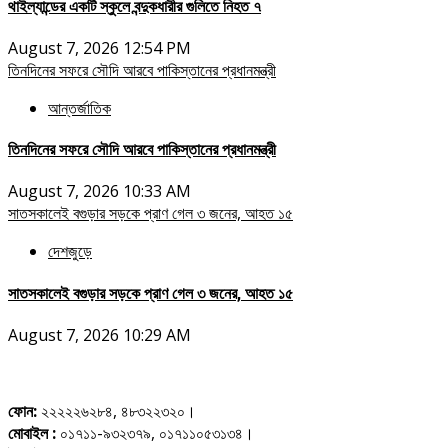
থাইল্যান্ডের একটি স্কুলে বন্দুকধারীর গুলিতে নিহত ৭
August 7, 2026 12:54 PM
তিনদিনের সফরে সৌদি আরবে পাকিস্তানের প্রধানমন্ত্রী
আন্তর্জাতিক
তিনদিনের সফরে সৌদি আরবে পাকিস্তানের প্রধানমন্ত্রী
August 7, 2026 10:33 AM
সাতসকালেই বগুড়ার সড়কে প্রাণ গেল ৩ জনের, আহত ১৫
দেশজুড়ে
সাতসকালেই বগুড়ার সড়কে প্রাণ গেল ৩ জনের, আহত ১৫
August 7, 2026 10:29 AM
ফোন:
২২২২২৬২৮৪, ৪৮৩২২৩২০।
মোবাইল :
০১৭১১-৯৩২৩৭৯, ০১৭১১০৫৩১৩৪।