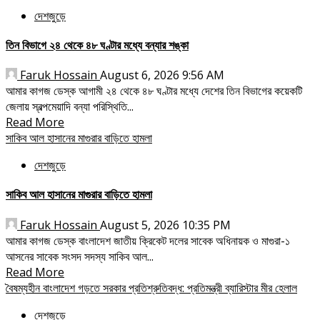
দেশজুড়ে
তিন বিভাগে ২৪ থেকে ৪৮ ঘণ্টার মধ্যে বন্যার শঙ্কা
Faruk Hossain
August 6, 2026 9:56 AM
আমার কাগজ ডেস্ক আগামী ২৪ থেকে ৪৮ ঘণ্টার মধ্যে দেশের তিন বিভাগের কয়েকটি
জেলায় স্বল্পমেয়াদি বন্যা পরিস্থিতি...
Read More
সাকিব আল হাসানের মাগুরার বাড়িতে হামলা
দেশজুড়ে
সাকিব আল হাসানের মাগুরার বাড়িতে হামলা
Faruk Hossain
August 5, 2026 10:35 PM
আমার কাগজ ডেস্ক বাংলাদেশ জাতীয় ক্রিকেট দলের সাবেক অধিনায়ক ও মাগুরা-১
আসনের সাবেক সংসদ সদস্য সাকিব আল...
Read More
বৈষম্যহীন বাংলাদেশ গড়তে সরকার প্রতিশ্রুতিবদ্ধ: প্রতিমন্ত্রী ব্যারিস্টার মীর হেলাল
দেশজুড়ে