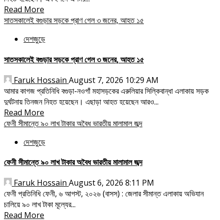
Read More
সাতসকালেই বগুড়ার সড়কে প্রাণ গেল ৩ জনের, আহত ১৫
দেশজুড়ে
সাতসকালেই বগুড়ার সড়কে প্রাণ গেল ৩ জনের, আহত ১৫
Faruk Hossain
August 7, 2026 10:29 AM
আমার কাগজ প্রতিনিধি বগুড়া-নওগাঁ মহাসড়কের এরুলিয়ার সিল্কিবান্ধা এলাকায় সড়ক
দুর্ঘটনায় তিনজন নিহত হয়েছেন। এছাড়া আহত হয়েছেন আরও...
Read More
ফেনী সীমান্তে ৯০ লাখ টাকার অবৈধ ভারতীয় মালামাল জব্দ
দেশজুড়ে
ফেনী সীমান্তে ৯০ লাখ টাকার অবৈধ ভারতীয় মালামাল জব্দ
Faruk Hossain
August 6, 2026 8:11 PM
ফেনী প্রতিনিধি ফেনী, ৬ আগস্ট, ২০২৬ (বাসস) : জেলার সীমান্ত এলাকায় অভিযান
চালিয়ে ৯০ লাখ টাকা মূল্যের...
Read More