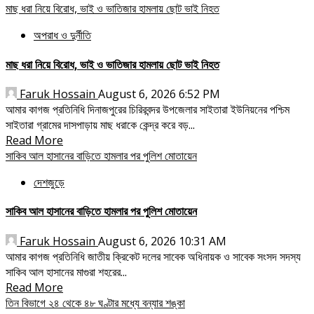
মাছ ধরা নিয়ে বিরোধ, ভাই ও ভাতিজার হামলায় ছোট ভাই নিহত
অপরাধ ও দুর্নীতি
মাছ ধরা নিয়ে বিরোধ, ভাই ও ভাতিজার হামলায় ছোট ভাই নিহত
Faruk Hossain
August 6, 2026 6:52 PM
আমার কাগজ প্রতিনিধি দিনাজপুরের চিরিরবন্দর উপজেলার সাইতারা ইউনিয়নের পশ্চিম
সাইতারা গ্রামের দাসপাড়ায় মাছ ধরাকে কেন্দ্র করে বড়...
Read More
সাকিব আল হাসানের বাড়িতে হামলার পর পুলিশ মোতায়েন
দেশজুড়ে
সাকিব আল হাসানের বাড়িতে হামলার পর পুলিশ মোতায়েন
Faruk Hossain
August 6, 2026 10:31 AM
আমার কাগজ প্রতিনিধি জাতীয় ক্রিকেট দলের সাবেক অধিনায়ক ও সাবেক সংসদ সদস্য
সাকিব আল হাসানের মাগুরা শহরের...
Read More
তিন বিভাগে ২৪ থেকে ৪৮ ঘণ্টার মধ্যে বন্যার শঙ্কা