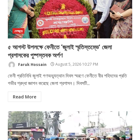
দেশজুড়ে
৫ আগস্ট উপলক্ষে ফেনীতে ‘জুলাই স্মৃতিস্তম্ভে’ জেলা
প্রশাসকের পুষ্পস্তবক অর্পণ
Faruk Hossain
August 5, 2026 10:27 PM
ফেনী প্রতিনিধি ​জুলাই গণঅভ্যুত্থান দিবস স্মরণে ফেনীতে বীর শহিদদের প্রতি
গভীর শ্রদ্ধা জ্ঞাপন করেছে জেলা প্রশাসন। দিবসটি...
Read More