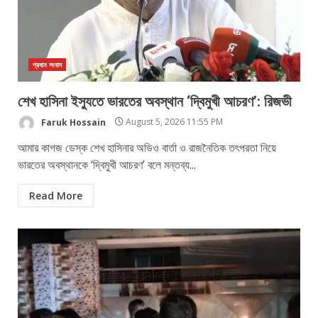
প্রধান সংবাদ
শেখ হাসিনা ইস্যুতে ভারতের অবস্থান ‘দ্বিমুখী আচরণ’: রিজভী
Faruk Hossain
August 5, 2026 11:55 PM
আমার কাগজ ডেস্ক শেখ হাসিনার অডিও বার্তা ও রাজনৈতিক তৎপরতা নিয়ে
ভারতের অবস্থানকে ‘দ্বিমুখী আচরণ’ বলে মন্তব্য...
Read More