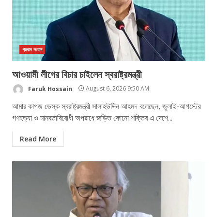
প্রধান সংবাদ
আওয়ামী লীগের বিচার চাইলেন স্বরাষ্ট্রমন্ত্রী
Faruk Hossain
August 6, 2026 9:50 AM
আমার কাগজ ডেস্ক স্বরাষ্ট্রমন্ত্রী সালাহউদ্দিন আহমদ বলেছেন, জুলাই-আগস্টের
গণহত্যা ও মানবতাবিরোধী অপরাধে জড়িত কোনো শক্তির এ দেশে...
Read More