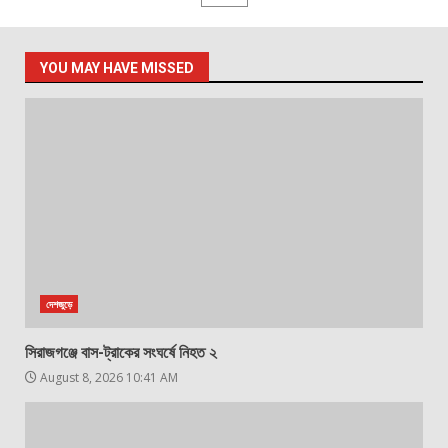
pagination
YOU MAY HAVE MISSED
দেশজুড়ে
সিরাজগঞ্জে বাস-ট্রাকের সংঘর্ষে নিহত ২
August 8, 2026 10:41 AM