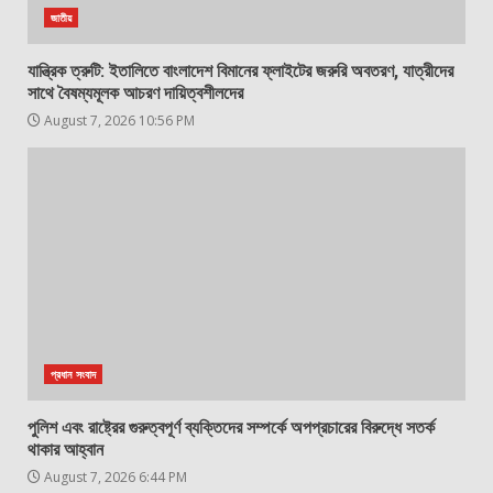
জাতীয়
যান্ত্রিক ত্রুটি: ইতালিতে বাংলাদেশ বিমানের ফ্লাইটের জরুরি অবতরণ, যাত্রীদের
সাথে বৈষম্যমূলক আচরণ দায়িত্বশীলদের
August 7, 2026 10:56 PM
প্রধান সংবাদ
পুলিশ এবং রাষ্ট্রের গুরুত্বপূর্ণ ব্যক্তিদের সম্পর্কে অপপ্রচারের বিরুদ্ধে সতর্ক
থাকার আহ্বান
August 7, 2026 6:44 PM