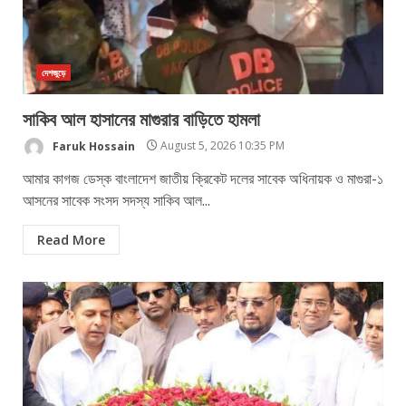
দেশজুড়ে
সাকিব আল হাসানের মাগুরার বাড়িতে হামলা
Faruk Hossain
August 5, 2026 10:35 PM
আমার কাগজ ডেস্ক বাংলাদেশ জাতীয় ক্রিকেট দলের সাবেক অধিনায়ক ও মাগুরা-১
আসনের সাবেক সংসদ সদস্য সাকিব আল...
Read More