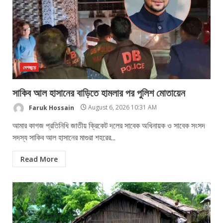
দেশজুড়ে
সাকিব আল হাসানের বাড়িতে হামলার পর পুলিশ মোতায়েন
Faruk Hossain
August 6, 2026 10:31 AM
আমার কাগজ প্রতিনিধি জাতীয় ক্রিকেট দলের সাবেক অধিনায়ক ও সাবেক সংসদ
সদস্য সাকিব আল হাসানের মাগুরা শহরের...
Read More