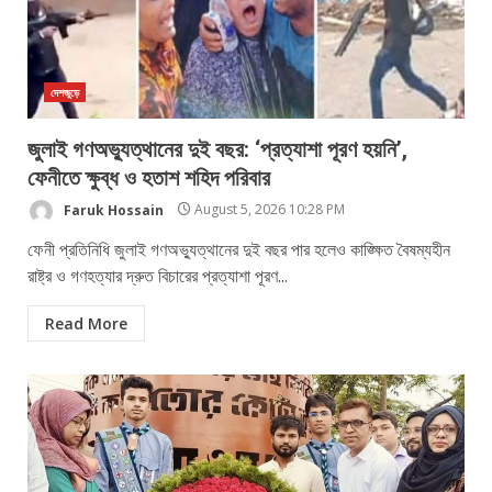
দেশজুড়ে
জুলাই গণঅভ্যুত্থানের দুই বছর: ‘প্রত্যাশা পূরণ হয়নি’,
ফেনীতে ক্ষুব্ধ ও হতাশ শহিদ পরিবার
Faruk Hossain
August 5, 2026 10:28 PM
​ফেনী প্রতিনিধি জুলাই গণঅভ্যুত্থানের দুই বছর পার হলেও কাঙ্ক্ষিত বৈষম্যহীন
রাষ্ট্র ও গণহত্যার দ্রুত বিচারের প্রত্যাশা পূরণ...
Read More