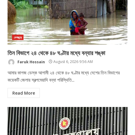
দেশজুড়ে
তিন বিভাগে ২৪ থেকে ৪৮ ঘণ্টার মধ্যে বন্যার শঙ্কা
Faruk Hossain
August 6, 2026 9:56 AM
আমার কাগজ ডেস্ক আগামী ২৪ থেকে ৪৮ ঘণ্টার মধ্যে দেশের তিন বিভাগের
কয়েকটি জেলায় স্বল্পমেয়াদি বন্যা পরিস্থিতি...
Read More