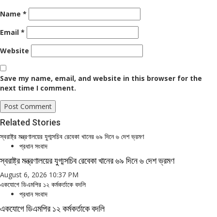
Name
*
Email
*
Website
Save my name, email, and website in this browser for the
next time I comment.
Related Stories
স্বরাষ্ট্র মন্ত্রণালয়ের যুগ্মসচিব রেবেকা খানের ৬৯ দিনে ৬ দেশ ভ্রমণ
প্রধান সংবাদ
স্বরাষ্ট্র মন্ত্রণালয়ের যুগ্মসচিব রেবেকা খানের ৬৯ দিনে ৬ দেশ ভ্রমণ
August 6, 2026 10:37 PM
একযোগে ডিএমপির ১২ কর্মকর্তাকে বদলি
প্রধান সংবাদ
একযোগে ডিএমপির ১২ কর্মকর্তাকে বদলি