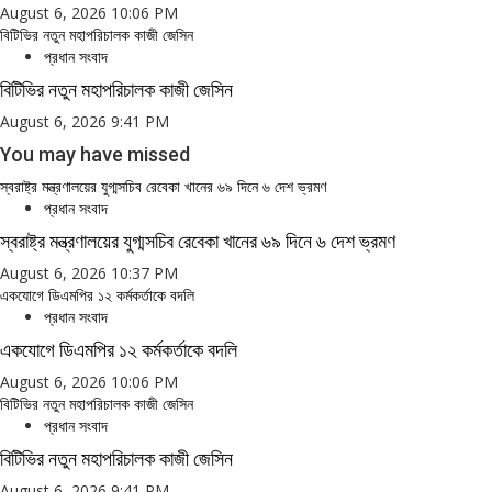
August 6, 2026 10:06 PM
বিটিভির নতুন মহাপরিচালক কাজী জেসিন
প্রধান সংবাদ
বিটিভির নতুন মহাপরিচালক কাজী জেসিন
August 6, 2026 9:41 PM
You may have missed
স্বরাষ্ট্র মন্ত্রণালয়ের যুগ্মসচিব রেবেকা খানের ৬৯ দিনে ৬ দেশ ভ্রমণ
প্রধান সংবাদ
স্বরাষ্ট্র মন্ত্রণালয়ের যুগ্মসচিব রেবেকা খানের ৬৯ দিনে ৬ দেশ ভ্রমণ
August 6, 2026 10:37 PM
একযোগে ডিএমপির ১২ কর্মকর্তাকে বদলি
প্রধান সংবাদ
একযোগে ডিএমপির ১২ কর্মকর্তাকে বদলি
August 6, 2026 10:06 PM
বিটিভির নতুন মহাপরিচালক কাজী জেসিন
প্রধান সংবাদ
বিটিভির নতুন মহাপরিচালক কাজী জেসিন
August 6, 2026 9:41 PM