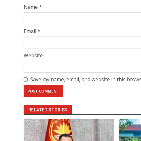
Name
*
Email
*
Website
Save my name, email, and website in this brows
RELATED STORIES