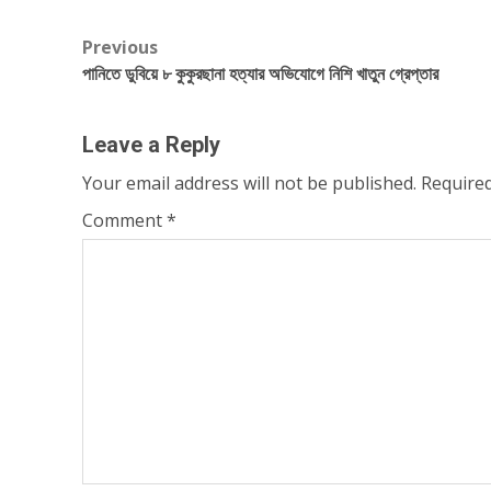
Post
Previous
পানিতে ডুবিয়ে ৮ কুকুরছানা হত্যার অভিযোগে নিশি খাতুন গ্রেপ্তার
navigation
Leave a Reply
Your email address will not be published.
Required
Comment
*