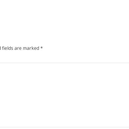
 fields are marked
*