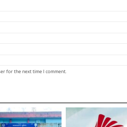
er for the next time I comment.