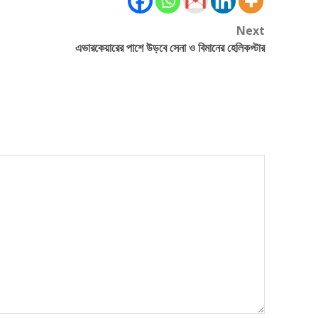
Next
এভারকেয়ারের পাশে উড়বে সেনা ও বিমানের হেলিকপ্টার