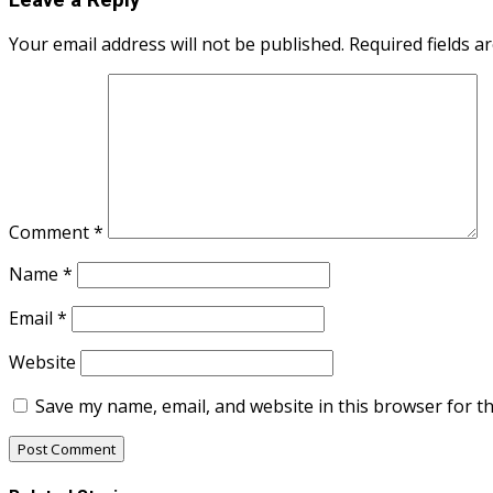
Your email address will not be published.
Required fields 
Comment
*
Name
*
Email
*
Website
Save my name, email, and website in this browser for t