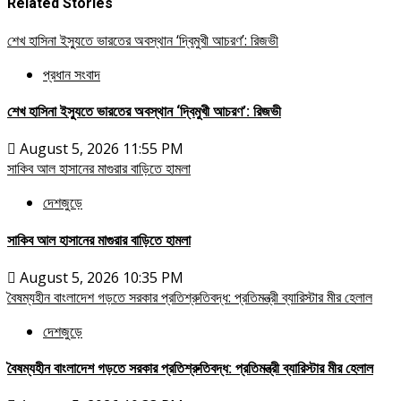
Related Stories
শেখ হাসিনা ইস্যুতে ভারতের অবস্থান ‘দ্বিমুখী আচরণ’: রিজভী
প্রধান সংবাদ
শেখ হাসিনা ইস্যুতে ভারতের অবস্থান ‘দ্বিমুখী আচরণ’: রিজভী
August 5, 2026 11:55 PM
সাকিব আল হাসানের মাগুরার বাড়িতে হামলা
দেশজুড়ে
সাকিব আল হাসানের মাগুরার বাড়িতে হামলা
August 5, 2026 10:35 PM
বৈষম্যহীন বাংলাদেশ গড়তে সরকার প্রতিশ্রুতিবদ্ধ: প্রতিমন্ত্রী ব্যারিস্টার মীর হেলাল
দেশজুড়ে
বৈষম্যহীন বাংলাদেশ গড়তে সরকার প্রতিশ্রুতিবদ্ধ: প্রতিমন্ত্রী ব্যারিস্টার মীর হেলাল