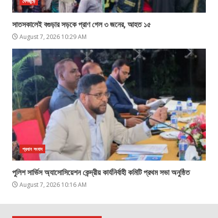
দেশজুড়ে
সাতসকালেই বগুড়ার সড়কে প্রাণ গেল ৩ জনের, আহত ১৫
August 7, 2026 10:29 AM
প্রধান সংবাদ
পুলিশ সার্ভিস অ্যাসোসিয়েশন কেন্দ্রীয় কার্যনির্বাহী কমিটি প্রথম সভা অনুষ্ঠিত
August 7, 2026 10:16 AM