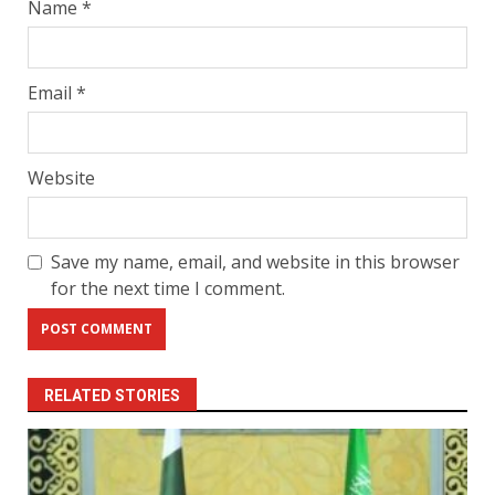
Name
*
Email
*
Website
Save my name, email, and website in this browser
for the next time I comment.
RELATED STORIES