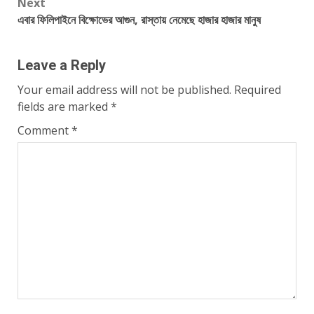
Next
এবার ফিলিপাইনে বিক্ষোভের আগুন, রাস্তায় নেমেছে হাজার হাজার মানুষ
Leave a Reply
Your email address will not be published.
Required
fields are marked
*
Comment
*