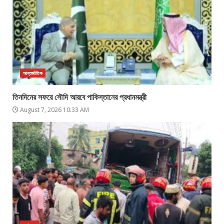
আন্তর্জাতিক
তিনদিনের সফরে সৌদি আরবে পাকিস্তানের প্রধানমন্ত্রী
August 7, 2026 10:33 AM