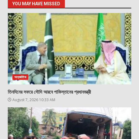
YOU MAY HAVE MISSED
আন্তর্জাতিক
তিনদিনের সফরে সৌদি আরবে পাকিস্তানের প্রধানমন্ত্রী
August 7, 2026 10:33 AM