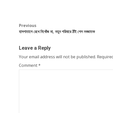
Post
Previous
হাসপাতালে রেখে নিখোঁজ মা, নতুন পরিবারে ঠাঁই পেল নবজাতক
navigation
Leave a Reply
Your email address will not be published.
Required
Comment
*