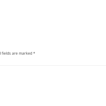
 fields are marked
*