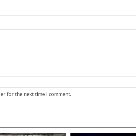
er for the next time I comment.