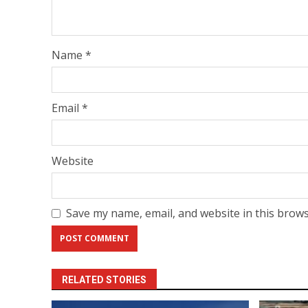
Name
*
Email
*
Website
Save my name, email, and website in this brows
RELATED STORIES