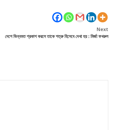
Next
দেশে ভিন্নমত প্রকাশ করলে তাকে শত্রু হিসেবে দেখা হয় : মির্জা ফখরুল