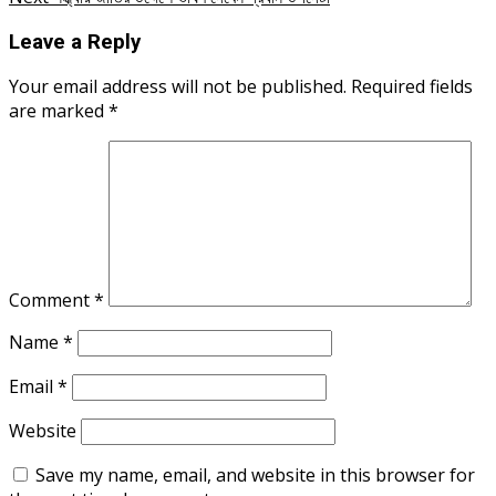
Leave a Reply
Your email address will not be published.
Required fields
are marked
*
Comment
*
Name
*
Email
*
Website
Save my name, email, and website in this browser for