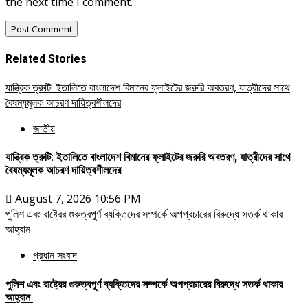
the next time I comment.
Related Stories
যান্ত্রিক ত্রুটি: ইতালিতে বাংলাদেশ বিমানের ফ্লাইটের জরুরি অবতরণ, যাত্রীদের সাথে
বৈষম্যমূলক আচরণ দায়িত্বশীলদের
জাতীয়
যান্ত্রিক ত্রুটি: ইতালিতে বাংলাদেশ বিমানের ফ্লাইটের জরুরি অবতরণ, যাত্রীদের সাথে
বৈষম্যমূলক আচরণ দায়িত্বশীলদের
August 7, 2026 10:56 PM
পুলিশ এবং রাষ্ট্রের গুরুত্বপূর্ণ ব্যক্তিদের সম্পর্কে অপপ্রচারের বিরুদ্ধে সতর্ক থাকার
আহ্বান
প্রধান সংবাদ
পুলিশ এবং রাষ্ট্রের গুরুত্বপূর্ণ ব্যক্তিদের সম্পর্কে অপপ্রচারের বিরুদ্ধে সতর্ক থাকার
আহ্বান