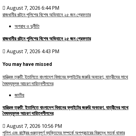
August 7, 2026 6:44 PM
রাজধানীর পল্টনে পুলিশের বিশেষ অভিযানে ২৫ জন গ্রেফতার
অপরাধ ও দুর্নীতি
রাজধানীর পল্টনে পুলিশের বিশেষ অভিযানে ২৫ জন গ্রেফতার
August 7, 2026 4:43 PM
You may have missed
যান্ত্রিক ত্রুটি: ইতালিতে বাংলাদেশ বিমানের ফ্লাইটের জরুরি অবতরণ, যাত্রীদের সাথে
বৈষম্যমূলক আচরণ দায়িত্বশীলদের
জাতীয়
যান্ত্রিক ত্রুটি: ইতালিতে বাংলাদেশ বিমানের ফ্লাইটের জরুরি অবতরণ, যাত্রীদের সাথে
বৈষম্যমূলক আচরণ দায়িত্বশীলদের
August 7, 2026 10:56 PM
পুলিশ এবং রাষ্ট্রের গুরুত্বপূর্ণ ব্যক্তিদের সম্পর্কে অপপ্রচারের বিরুদ্ধে সতর্ক থাকার