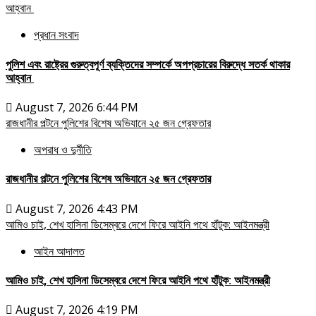
আহ্বান
প্রধান সংবাদ
পুলিশ এবং রাষ্ট্রের গুরুত্বপূর্ণ ব্যক্তিদের সম্পর্কে অপপ্রচারের বিরুদ্ধে সতর্ক থাকার
আহ্বান
August 7, 2026 6:44 PM
রাজধানীর পল্টনে পুলিশের বিশেষ অভিযানে ২৫ জন গ্রেফতার
অপরাধ ও দুর্নীতি
রাজধানীর পল্টনে পুলিশের বিশেষ অভিযানে ২৫ জন গ্রেফতার
August 7, 2026 4:43 PM
আমিও চাই, শেখ হাসিনা ডিসেম্বরে দেশে ফিরে আইনি পথে হাঁটুক: আইনমন্ত্রী
আইন আদালত
আমিও চাই, শেখ হাসিনা ডিসেম্বরে দেশে ফিরে আইনি পথে হাঁটুক: আইনমন্ত্রী
August 7, 2026 4:19 PM